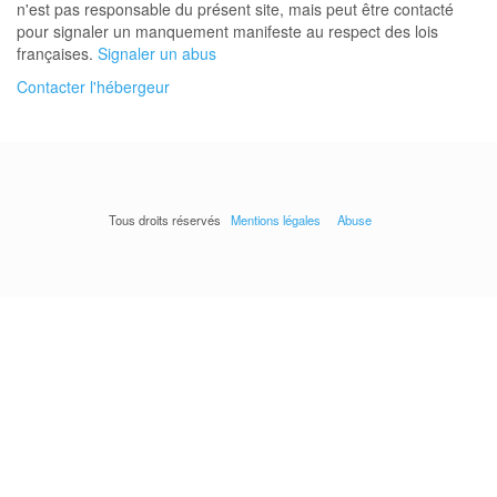
n'est pas responsable du présent site, mais peut être contacté
pour signaler un manquement manifeste au respect des lois
françaises.
Signaler un abus
Contacter l'hébergeur
Tous droits réservés
Mentions légales
Abuse