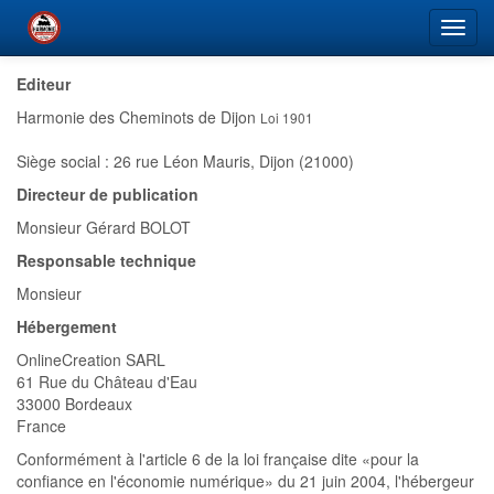
Toggl
navig
Editeur
Harmonie des Cheminots de Dijon
Loi 1901
Siège social : 26 rue Léon Mauris, Dijon (21000)
Directeur de publication
Monsieur Gérard BOLOT
Responsable technique
Monsieur
Hébergement
OnlineCreation SARL
61 Rue du Château d'Eau
33000 Bordeaux
France
Conformément à l'article 6 de la loi française dite «pour la
confiance en l'économie numérique» du 21 juin 2004, l'hébergeur